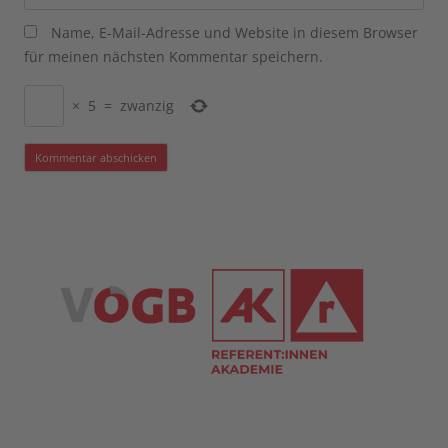
Name, E-Mail-Adresse und Website in diesem Browser
für meinen nächsten Kommentar speichern.
×
5
=
zwanzig