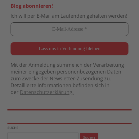
Blog abonnieren!
Ich will per E-Mail am Laufenden gehalten werden!
Mit der Anmeldung stimme ich der Verarbeitung
meiner eingegeben personenbezogenen Daten
zum Zwecke der Newsletter-Zusendung zu.
Detaillierte Informationen befinden sich in
der
Datenschutzerklärung.
SUCHE
Suchen