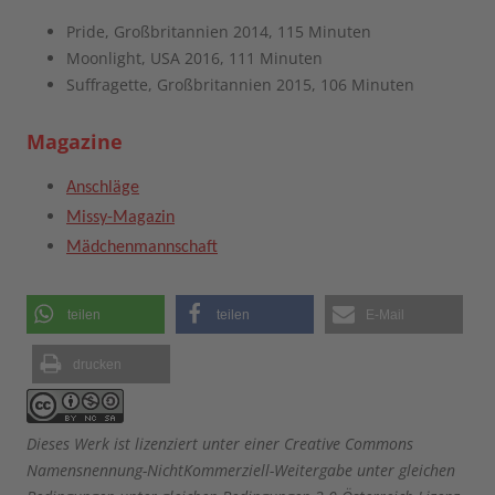
Pride, Großbritannien 2014, 115 Minuten
Moonlight, USA 2016, 111 Minuten
Suffragette, Großbritannien 2015, 106 Minuten
Magazine
Anschläge
Missy-Magazin
Mädchenmannschaft
teilen
teilen
E-Mail
drucken
Dieses Werk ist lizenziert unter einer Creative Commons
Namensnennung-NichtKommerziell-Weitergabe unter gleichen