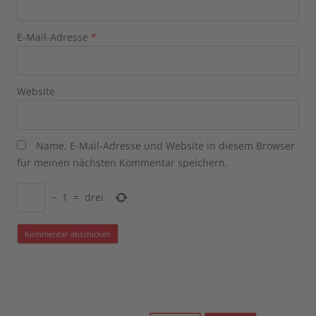
E-Mail-Adresse
*
Website
Name, E-Mail-Adresse und Website in diesem Browser
für meinen nächsten Kommentar speichern.
−
1
=
drei