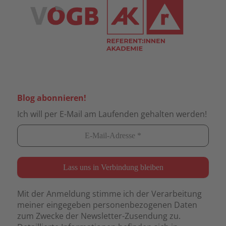
Blog abonnieren!
Ich will per E-Mail am Laufenden gehalten werden!
Mit der Anmeldung stimme ich der Verarbeitung
meiner eingegeben personenbezogenen Daten
zum Zwecke der Newsletter-Zusendung zu.