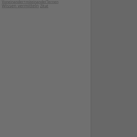
Voneinander+miteinander lernen
Wissen vermitteln
Zitat