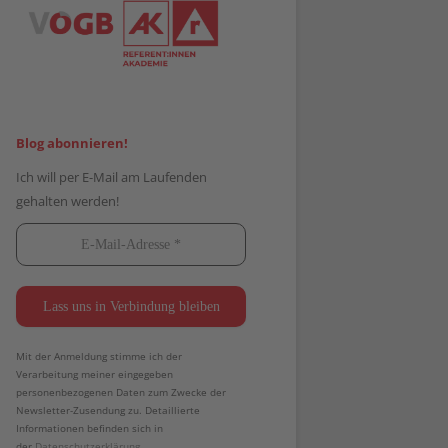
Blog abonnieren!
Ich will per E-Mail am Laufenden
gehalten werden!
Mit der Anmeldung stimme ich der
Verarbeitung meiner eingegeben
personenbezogenen Daten zum Zwecke der
Newsletter-Zusendung zu. Detaillierte
Informationen befinden sich in
der
Datenschutzerklärung.