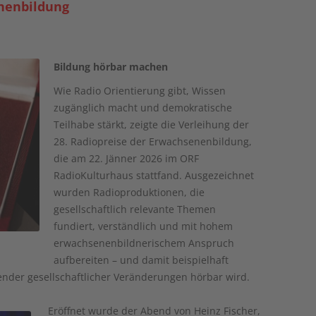
enenbildung
Bildung hörbar machen
Wie Radio Orientierung gibt, Wissen
zugänglich macht und demokratische
Teilhabe stärkt, zeigte die Verleihung der
28. Radiopreise der Erwachsenenbildung,
die am 22. Jänner 2026 im ORF
RadioKulturhaus stattfand. Ausgezeichnet
wurden Radioproduktionen, die
gesellschaftlich relevante Themen
fundiert, verständlich und mit hohem
erwachsenenbildnerischem Anspruch
aufbereiten – und damit beispielhaft
ifender gesellschaftlicher Veränderungen hörbar wird.
Eröffnet wurde der Abend von Heinz Fischer,