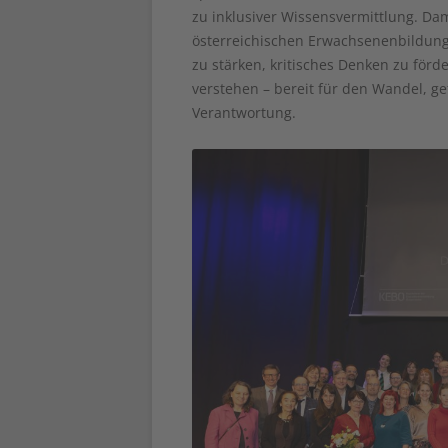
zu inklusiver Wissensvermittlung. Dam
österreichischen Erwachsenenbildung
zu stärken, kritisches Denken zu förd
verstehen – bereit für den Wandel, ge
Verantwortung.