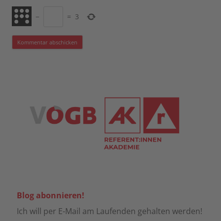
−
=
3
Blog abonnieren!
Ich will per E-Mail am Laufenden gehalten werden!