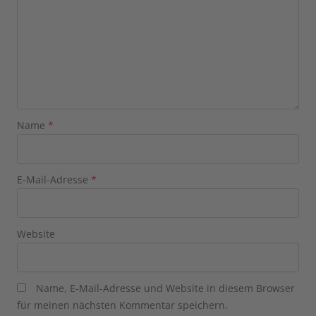
Name
*
E-Mail-Adresse
*
Website
Name, E-Mail-Adresse und Website in diesem Browser
für meinen nächsten Kommentar speichern.