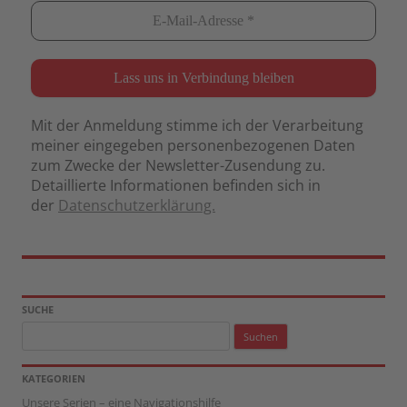
Mit der Anmeldung stimme ich der Verarbeitung
meiner eingegeben personenbezogenen Daten
zum Zwecke der Newsletter-Zusendung zu.
Detaillierte Informationen befinden sich in
der
Datenschutzerklärung.
SUCHE
Suchen
nach:
KATEGORIEN
Unsere Serien – eine Navigationshilfe