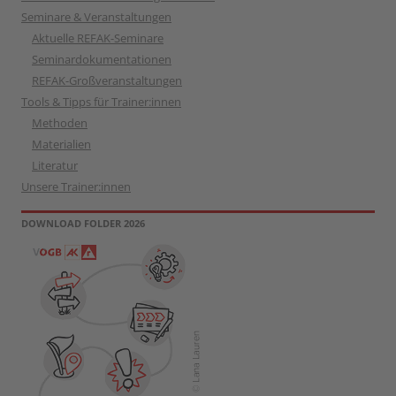
Seminare & Veranstaltungen
Aktuelle REFAK-Seminare
Seminardokumentationen
REFAK-Großveranstaltungen
Tools & Tipps für Trainer:innen
Methoden
Materialien
Literatur
Unsere Trainer:innen
DOWNLOAD FOLDER 2026