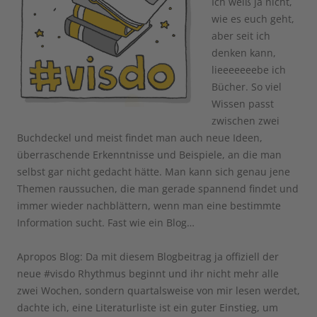
Ich weiß ja nicht,
wie es euch geht,
aber seit ich
denken kann,
lieeeeeeebe ich
Bücher. So viel
Wissen passt
zwischen zwei
Buchdeckel und meist findet man auch neue Ideen,
überraschende Erkenntnisse und Beispiele, an die man
selbst gar nicht gedacht hätte. Man kann sich genau jene
Themen raussuchen, die man gerade spannend findet und
immer wieder nachblättern, wenn man eine bestimmte
Information sucht. Fast wie ein Blog…
Apropos Blog: Da mit diesem Blogbeitrag ja offiziell der
neue #visdo Rhythmus beginnt und ihr nicht mehr alle
zwei Wochen, sondern quartalsweise von mir lesen werdet,
dachte ich, eine Literaturliste ist ein guter Einstieg, um