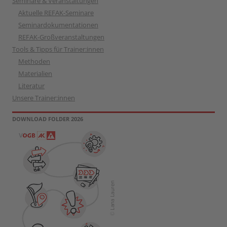
Seminare & Veranstaltungen
Aktuelle REFAK-Seminare
Seminardokumentationen
REFAK-Großveranstaltungen
Tools & Tipps für Trainer:innen
Methoden
Materialien
Literatur
Unsere Trainer:innen
DOWNLOAD FOLDER 2026