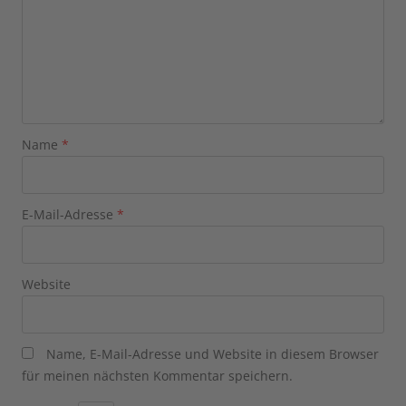
Name
*
E-Mail-Adresse
*
Website
Name, E-Mail-Adresse und Website in diesem Browser
für meinen nächsten Kommentar speichern.