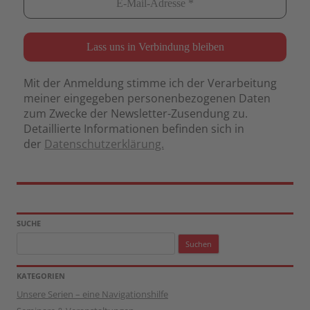
Mit der Anmeldung stimme ich der Verarbeitung
meiner eingegeben personenbezogenen Daten
zum Zwecke der Newsletter-Zusendung zu.
Detaillierte Informationen befinden sich in
der
Datenschutzerklärung.
SUCHE
Suchen
nach:
KATEGORIEN
Unsere Serien – eine Navigationshilfe