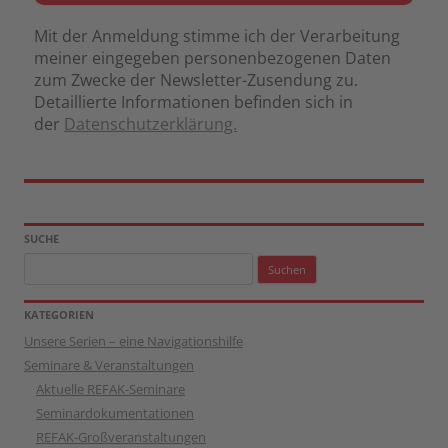
Mit der Anmeldung stimme ich der Verarbeitung
meiner eingegeben personenbezogenen Daten
zum Zwecke der Newsletter-Zusendung zu.
Detaillierte Informationen befinden sich in
der
Datenschutzerklärung.
SUCHE
Suchen
nach:
KATEGORIEN
Unsere Serien – eine Navigationshilfe
Seminare & Veranstaltungen
Aktuelle REFAK-Seminare
Seminardokumentationen
REFAK-Großveranstaltungen