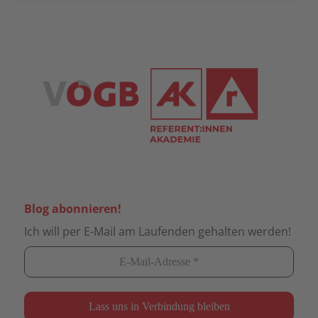
Blog abonnieren!
Ich will per E-Mail am Laufenden gehalten werden!