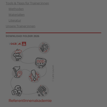
Tools & Tipps für Trainer:innen
Methoden
Materialien
Literatur
Unsere Trainer:innen
DOWNLOAD FOLDER 2026