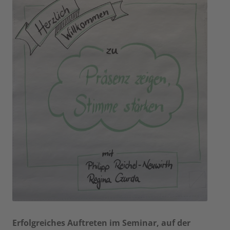
Erfolgreiches Auftreten im Seminar, auf der