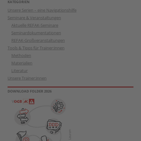
KATEGORIEN
Unsere Serien – eine Navigationshilfe
Seminare & Veranstaltungen
Aktuelle REFAK-Seminare
Seminardokumentationen
REFAK-Großveranstaltungen
Tools & Tipps für Trainer:innen
Methoden
Materialien
Literatur
Unsere Trainer:innen
DOWNLOAD FOLDER 2026