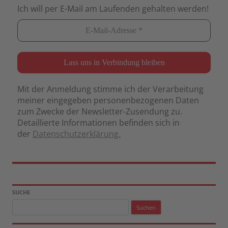
Ich will per E-Mail am Laufenden gehalten werden!
Mit der Anmeldung stimme ich der Verarbeitung
meiner eingegeben personenbezogenen Daten
zum Zwecke der Newsletter-Zusendung zu.
Detaillierte Informationen befinden sich in
der
Datenschutzerklärung.
SUCHE
Suchen
nach: