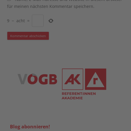
für meinen nächsten Kommentar speichern.
9
−
acht
=
Blog abonnieren!