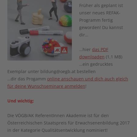
Früher als geplant ist
unser neues REFAK-
Programm fertig
geworden! Du kannst
dir…
…hier
das PDF
downloaden
(1,1 MB)
…ein gedrucktes
Exemplar unter bildung@oegb.at bestellen
…dir das Progamm
online anschauen und dich auch gleich
für deine Wunschseminare anmelden
!
Und wichtig:
Die VÖGB/AK ReferentInnen Akademie ist für den
Österreichischen Staatspreis für Erwachsenenbildung 2017
in der Kategorie Qualitätsentwicklung nominiert!