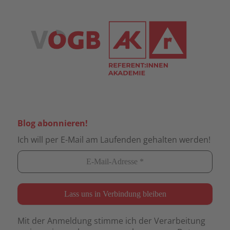
Blog abonnieren!
Ich will per E-Mail am Laufenden gehalten werden!
Mit der Anmeldung stimme ich der Verarbeitung