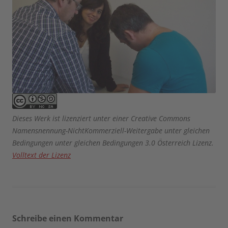
Dieses Werk ist lizenziert unter einer Creative Commons
Namensnennung-NichtKommerziell-Weitergabe unter gleichen
Bedingungen unter gleichen Bedingungen 3.0 Österreich Lizenz.
Volltext der Lizenz
Schreibe einen Kommentar