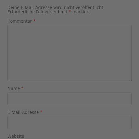
Deine E-Mail-Adresse wird nicht veröffentlicht.
Erforderliche Felder sind mit
*
markiert
Kommentar
*
Name
*
E-Mail-Adresse
*
Website