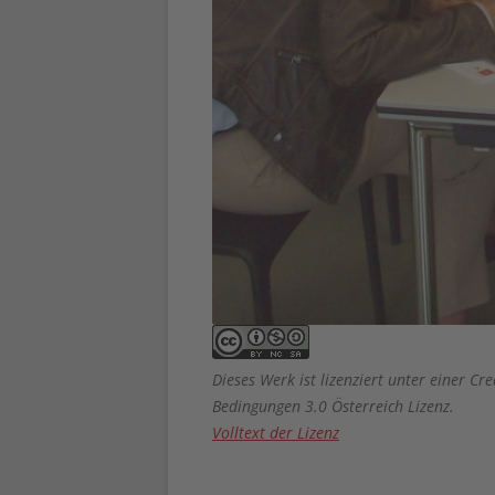
Dieses Werk ist lizenziert unter einer
Bedingungen 3.0 Österreich Lizenz.
Volltext der Lizenz