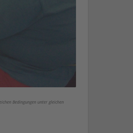
eichen Bedingungen unter gleichen