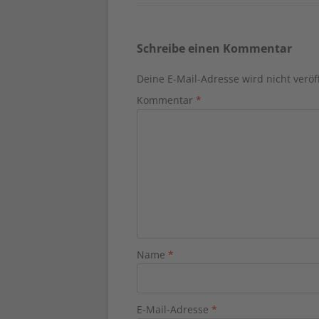
Schreibe einen Kommentar
Deine E-Mail-Adresse wird nicht veröff
Kommentar
*
Name
*
E-Mail-Adresse
*