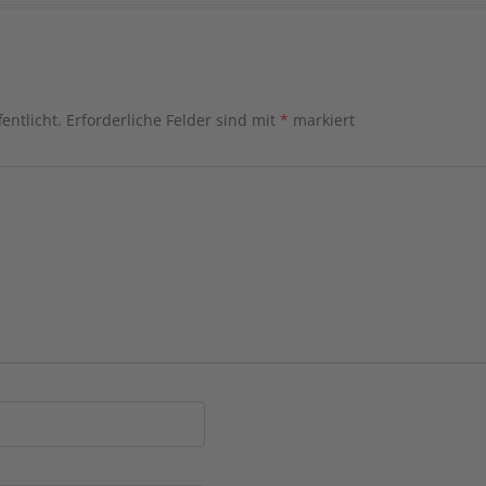
entlicht.
Erforderliche Felder sind mit
*
markiert