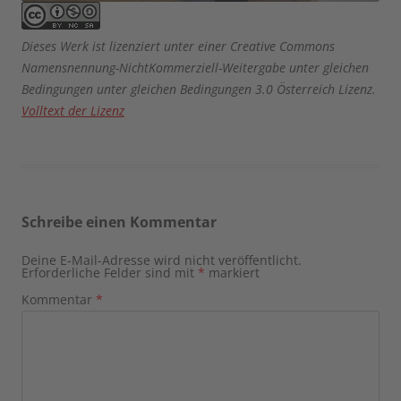
Dieses Werk ist lizenziert unter einer Creative Commons
Namensnennung-NichtKommerziell-Weitergabe unter gleichen
Bedingungen unter gleichen Bedingungen 3.0 Österreich Lizenz.
Volltext der Lizenz
Schreibe einen Kommentar
Deine E-Mail-Adresse wird nicht veröffentlicht.
Erforderliche Felder sind mit
*
markiert
Kommentar
*