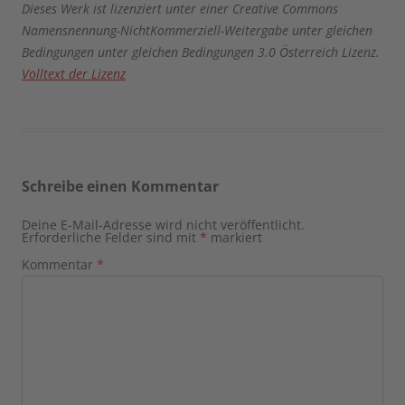
Dieses Werk ist lizenziert unter einer Creative Commons
Namensnennung-NichtKommerziell-Weitergabe unter gleichen
Bedingungen unter gleichen Bedingungen 3.0 Österreich Lizenz.
Volltext der Lizenz
Schreibe einen Kommentar
Deine E-Mail-Adresse wird nicht veröffentlicht.
Erforderliche Felder sind mit
*
markiert
Kommentar
*