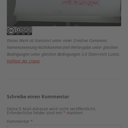
Dieses Werk ist lizenziert unter einer Creative Commons
Namensnennung-NichtKommerziell-Weitergabe unter gleichen
Bedingungen unter gleichen Bedingungen 3.0 Österreich Lizenz.
Volltext der Lizenz
Schreibe einen Kommentar
Deine E-Mail-Adresse wird nicht veröffentlicht.
Erforderliche Felder sind mit
*
markiert
Kommentar
*