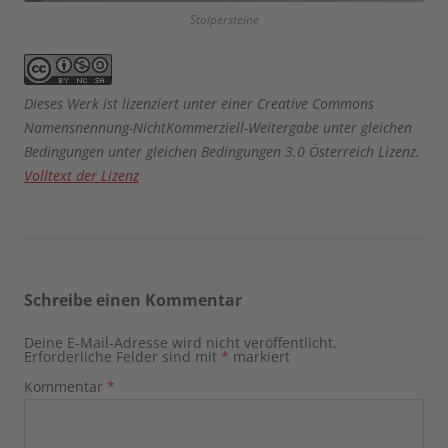
Stolpersteine
Dieses Werk ist lizenziert unter einer Creative Commons
Namensnennung-NichtKommerziell-Weitergabe unter gleichen
Bedingungen unter gleichen Bedingungen 3.0 Österreich Lizenz.
Volltext der Lizenz
Schreibe einen Kommentar
Deine E-Mail-Adresse wird nicht veröffentlicht.
Erforderliche Felder sind mit
*
markiert
Kommentar
*