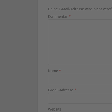
Deine E-Mail-Adresse wird nicht veröff
Kommentar
*
Name
*
E-Mail-Adresse
*
Website