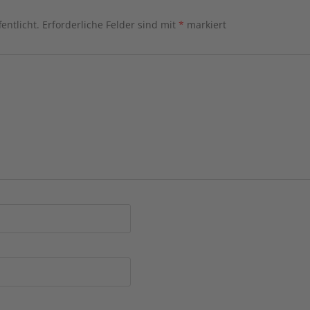
entlicht.
Erforderliche Felder sind mit
*
markiert