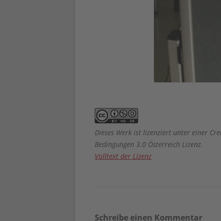
Dieses Werk ist lizenziert unter einer
Bedingungen 3.0 Österreich Lizenz.
Volltext der Lizenz
Schreibe einen Kommentar