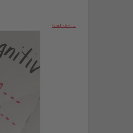
Nächstes →