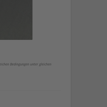
eichen Bedingungen unter gleichen