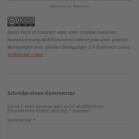
Hilfsmittel zur Reduktion
Dieses Werk ist lizenziert unter einer Creative Commons
Namensnennung-NichtKommerziell-Weitergabe unter gleichen
Bedingungen unter gleichen Bedingungen 3.0 Österreich Lizenz.
Volltext der Lizenz
Schreibe einen Kommentar
Deine E-Mail-Adresse wird nicht veröffentlicht.
Erforderliche Felder sind mit
*
markiert
Kommentar
*