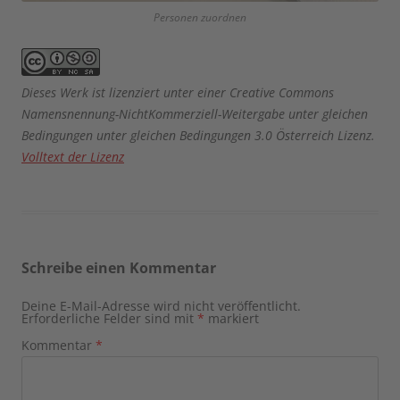
Personen zuordnen
Dieses Werk ist lizenziert unter einer Creative Commons
Namensnennung-NichtKommerziell-Weitergabe unter gleichen
Bedingungen unter gleichen Bedingungen 3.0 Österreich Lizenz.
Volltext der Lizenz
Schreibe einen Kommentar
Deine E-Mail-Adresse wird nicht veröffentlicht.
Erforderliche Felder sind mit
*
markiert
Kommentar
*