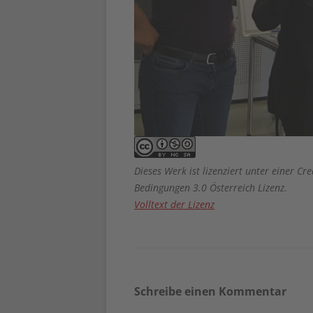
Dieses Werk ist lizenziert unter einer
Bedingungen 3.0 Österreich Lizenz.
Volltext der Lizenz
Schreibe einen Kommentar