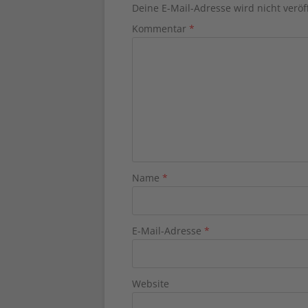
Deine E-Mail-Adresse wird nicht veröff
Kommentar
*
Name
*
E-Mail-Adresse
*
Website