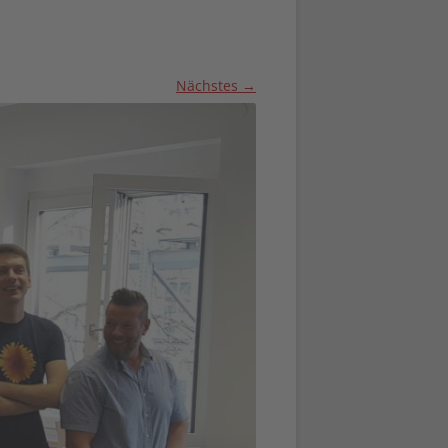
Nächstes →