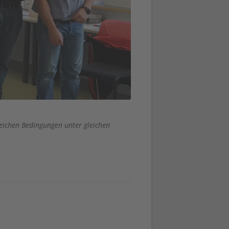
eichen Bedingungen unter gleichen