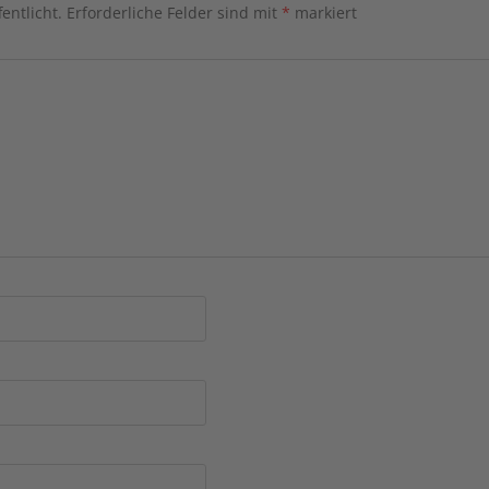
entlicht.
Erforderliche Felder sind mit
*
markiert