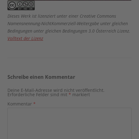
Dieses Werk ist lizenziert unter einer Creative Commons
Namensnennung-NichtKommerziell-Weitergabe unter gleichen
Bedingungen unter gleichen Bedingungen 3.0 Österreich Lizenz.
Volltext der Lizenz
Schreibe einen Kommentar
Deine E-Mail-Adresse wird nicht veröffentlicht.
Erforderliche Felder sind mit
*
markiert
Kommentar
*