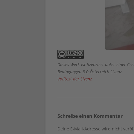
Dieses Werk ist lizenziert unter einer
Bedingungen 3.0 Österreich Lizenz.
Volltext der Lizenz
Schreibe einen Kommentar
Deine E-Mail-Adresse wird nicht veröff