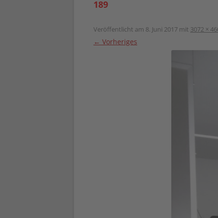
189
Veröffentlicht am
8. Juni 2017
mit
3072 × 46
← Vorheriges