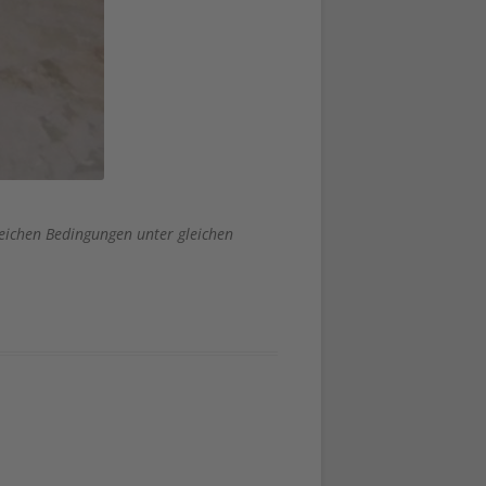
eichen Bedingungen unter gleichen