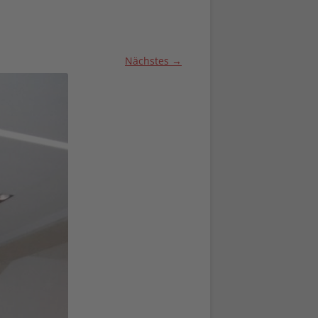
Nächstes →