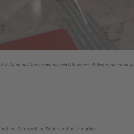
 Creative Commons Namensnennung-NichtKommerziell-Weitergabe unter gl
entlicht.
Erforderliche Felder sind mit
*
markiert