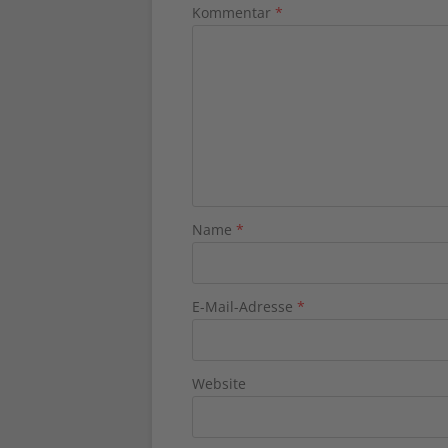
Kommentar
*
Name
*
E-Mail-Adresse
*
Website