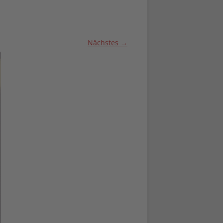
Nächstes →