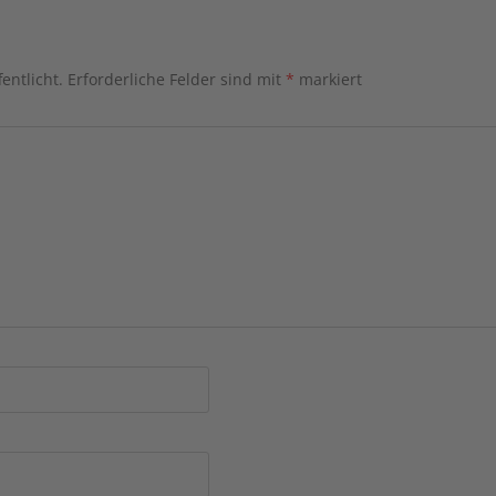
entlicht.
Erforderliche Felder sind mit
*
markiert