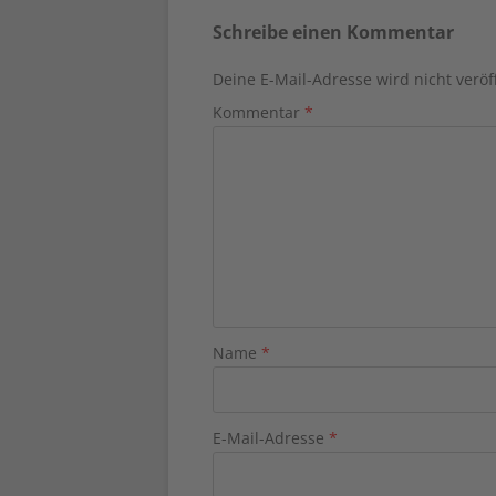
Schreibe einen Kommentar
Deine E-Mail-Adresse wird nicht veröff
Kommentar
*
Name
*
E-Mail-Adresse
*