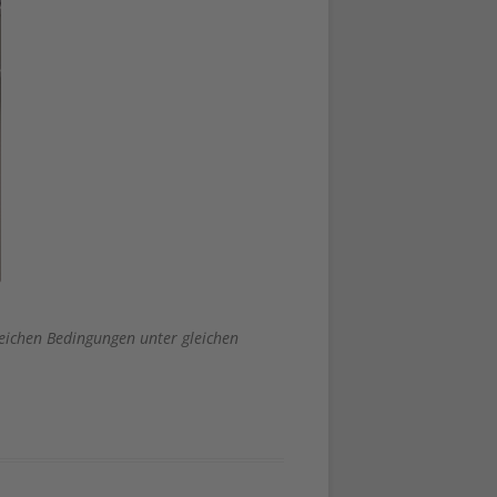
eichen Bedingungen unter gleichen