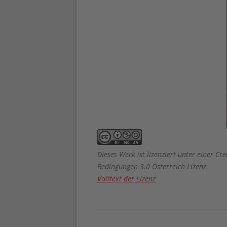
Dieses Werk ist lizenziert unter einer
Bedingungen 3.0 Österreich Lizenz.
Volltext der Lizenz