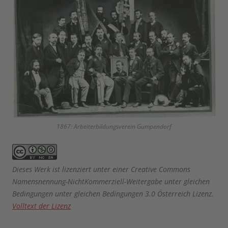
1867: Arbeiterbildungsverein Gumpendorf
Dieses Werk ist lizenziert unter einer Creative Commons
Namensnennung-NichtKommerziell-Weitergabe unter gleichen
Bedingungen unter gleichen Bedingungen 3.0 Österreich Lizenz.
Volltext der Lizenz