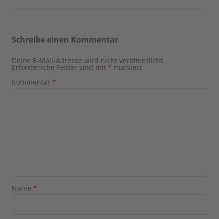
Schreibe einen Kommentar
Deine E-Mail-Adresse wird nicht veröffentlicht.
Erforderliche Felder sind mit
*
markiert
Kommentar
*
Name
*