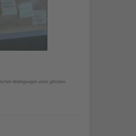
eichen Bedingungen unter gleichen