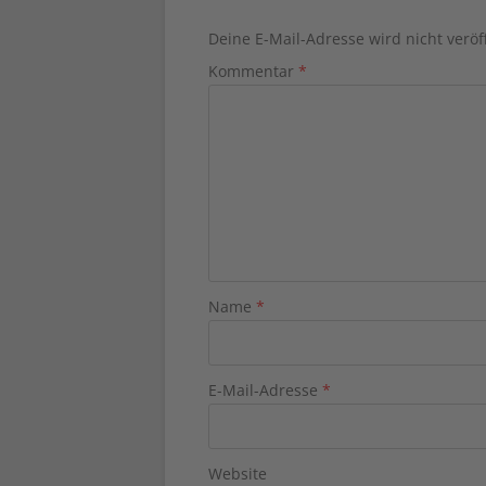
Deine E-Mail-Adresse wird nicht veröff
Kommentar
*
Name
*
E-Mail-Adresse
*
Website