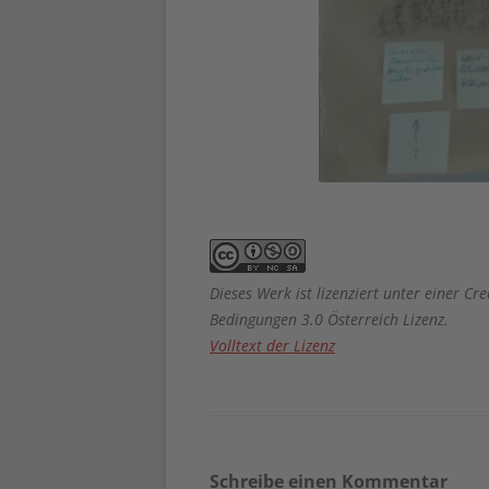
Dieses Werk ist lizenziert unter einer
Bedingungen 3.0 Österreich Lizenz.
Volltext der Lizenz
Schreibe einen Kommentar