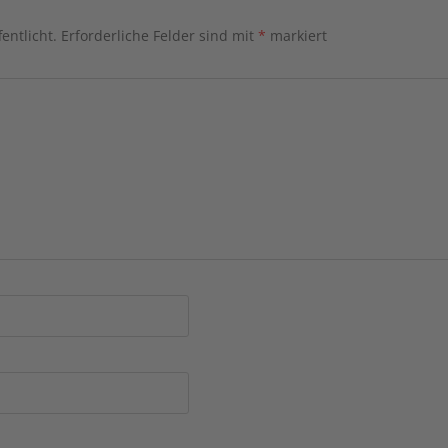
entlicht.
Erforderliche Felder sind mit
*
markiert