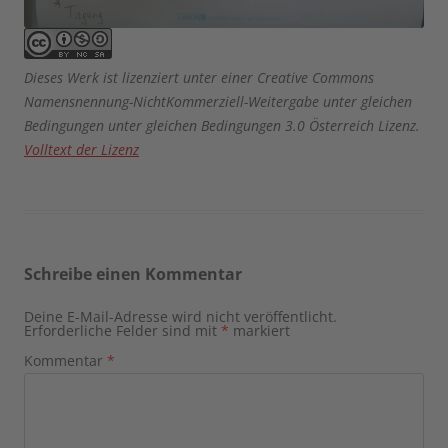
Dieses Werk ist lizenziert unter einer Creative Commons
Namensnennung-NichtKommerziell-Weitergabe unter gleichen
Bedingungen unter gleichen Bedingungen 3.0 Österreich Lizenz.
Volltext der Lizenz
Schreibe einen Kommentar
Deine E-Mail-Adresse wird nicht veröffentlicht.
Erforderliche Felder sind mit
*
markiert
Kommentar
*