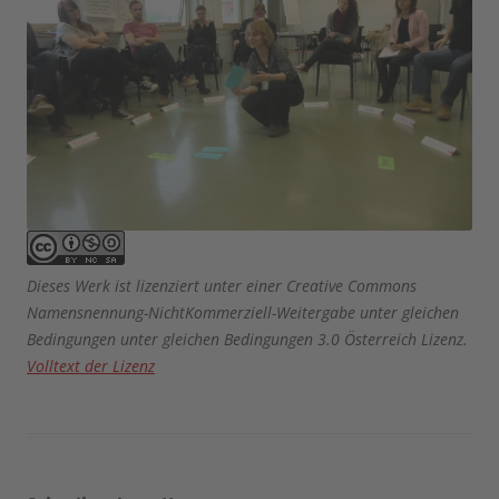
Dieses Werk ist lizenziert unter einer Creative Commons
Namensnennung-NichtKommerziell-Weitergabe unter gleichen
Bedingungen unter gleichen Bedingungen 3.0 Österreich Lizenz.
Volltext der Lizenz