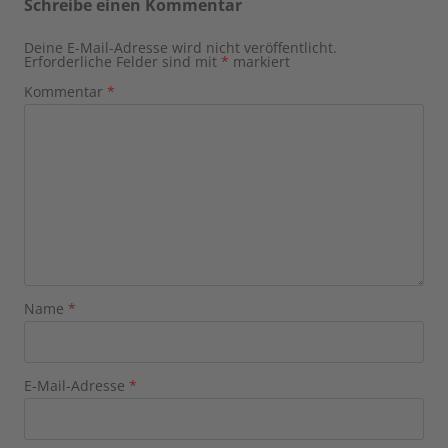
Schreibe einen Kommentar
Deine E-Mail-Adresse wird nicht veröffentlicht.
Erforderliche Felder sind mit
*
markiert
Kommentar
*
Name
*
E-Mail-Adresse
*