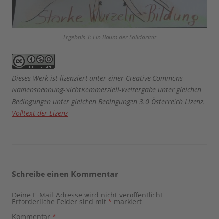
Ergebnis 3: Ein Baum der Solidarität
Dieses Werk ist lizenziert unter einer Creative Commons
Namensnennung-NichtKommerziell-Weitergabe unter gleichen
Bedingungen unter gleichen Bedingungen 3.0 Österreich Lizenz.
Volltext der Lizenz
Schreibe einen Kommentar
Deine E-Mail-Adresse wird nicht veröffentlicht.
Erforderliche Felder sind mit
*
markiert
Kommentar
*