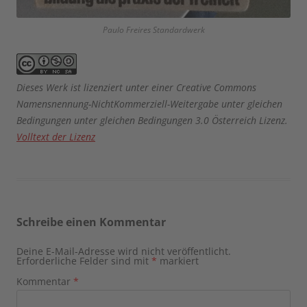
Paulo Freires Standardwerk
Dieses Werk ist lizenziert unter einer Creative Commons
Namensnennung-NichtKommerziell-Weitergabe unter gleichen
Bedingungen unter gleichen Bedingungen 3.0 Österreich Lizenz.
Volltext der Lizenz
Schreibe einen Kommentar
Deine E-Mail-Adresse wird nicht veröffentlicht.
Erforderliche Felder sind mit
*
markiert
Kommentar
*