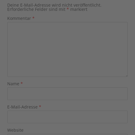
Deine E-Mail-Adresse wird nicht veröffentlicht.
Erforderliche Felder sind mit
*
markiert
Kommentar
*
Name
*
E-Mail-Adresse
*
Website