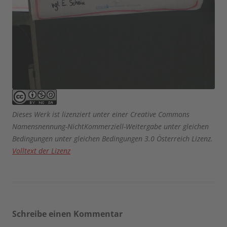
Dieses Werk ist lizenziert unter einer Creative Commons
Namensnennung-NichtKommerziell-Weitergabe unter gleichen
Bedingungen unter gleichen Bedingungen 3.0 Österreich Lizenz.
Volltext der Lizenz
Schreibe einen Kommentar