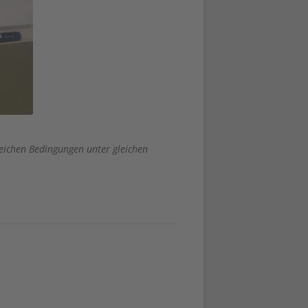
eichen Bedingungen unter gleichen