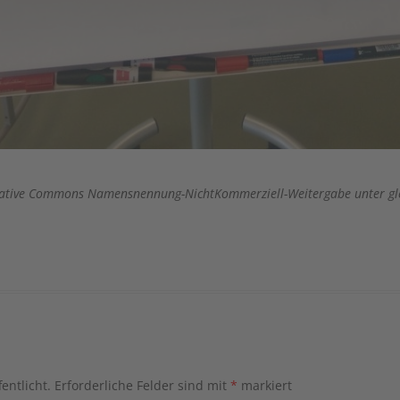
 Creative Commons Namensnennung-NichtKommerziell-Weitergabe unter gl
entlicht.
Erforderliche Felder sind mit
*
markiert