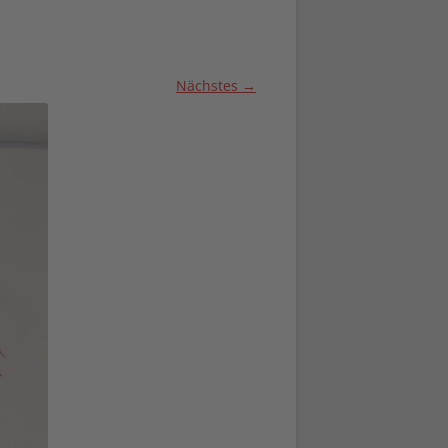
Nächstes →