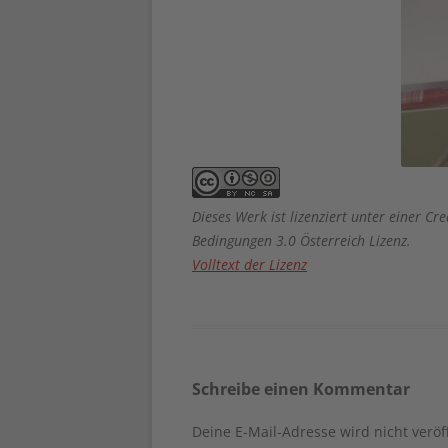
Dieses Werk ist lizenziert unter einer
Bedingungen 3.0 Österreich Lizenz.
Volltext der Lizenz
Schreibe einen Kommentar
Deine E-Mail-Adresse wird nicht veröff