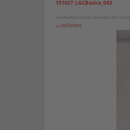
151027_LGCBasics_043
Veröffentlicht am
30. Dezember 2015
mit
1
← Vorheriges