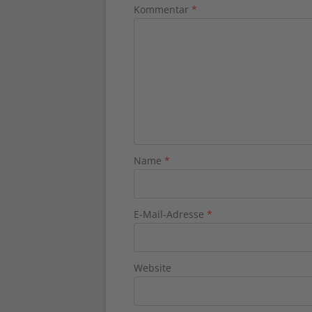
Kommentar
*
Name
*
E-Mail-Adresse
*
Website