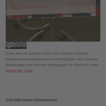
Dieses Werk ist lizenziert unter einer Creative Commons
Namensnennung-NichtKommerziell-Weitergabe unter gleichen
Bedingungen unter gleichen Bedingungen 3.0 Österreich Lizenz.
Volltext der Lizenz
Schreibe einen Kommentar