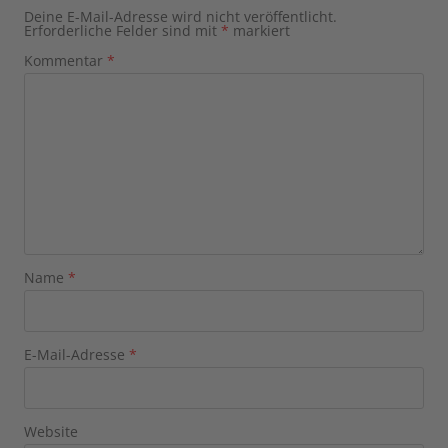
Deine E-Mail-Adresse wird nicht veröffentlicht.
Erforderliche Felder sind mit
*
markiert
Kommentar
*
Name
*
E-Mail-Adresse
*
Website