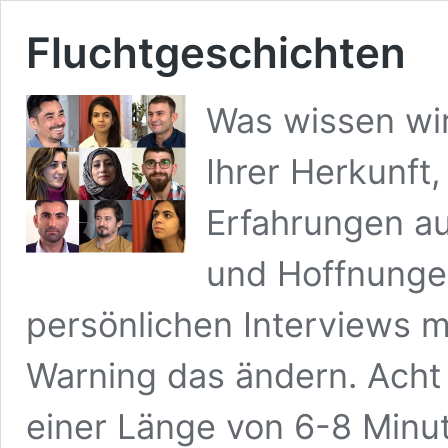
Fluchtgeschichten
Was wissen wi
Ihrer Herkunft
Erfahrungen au
und Hoffnungen?
persönlichen Interviews m
Warning das ändern. Acht 
einer Länge von 6-8 Minut